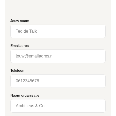
Jouw naam
Emailadres
Telefoon
Naam organisatie