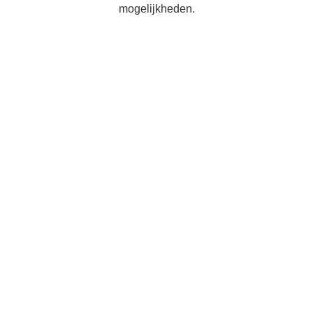
mogelijkheden.