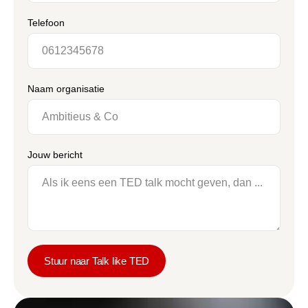
Telefoon
Naam organisatie
Jouw bericht
Stuur naar Talk like TED