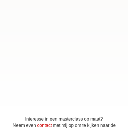
Interesse in een masterclass op maat?
Neem even
contact
met mij op om te kijken naar de