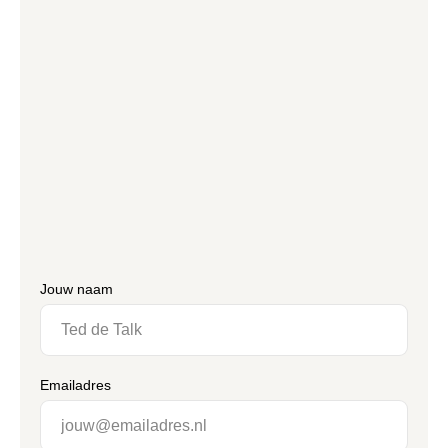
Jouw naam
Emailadres