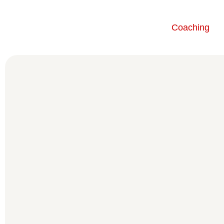
Coaching