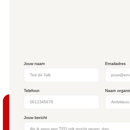
Jouw naam
Emailadres
Telefoon
Naam organis
Jouw bericht