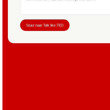
Stuur naar Talk like TED