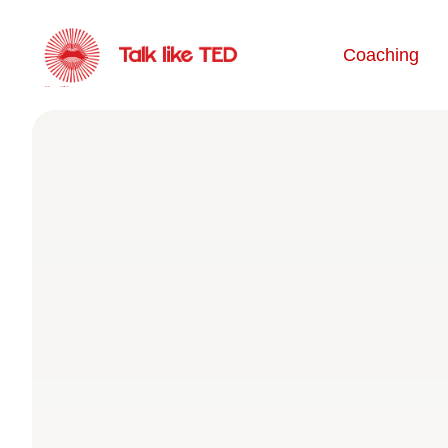
Coaching