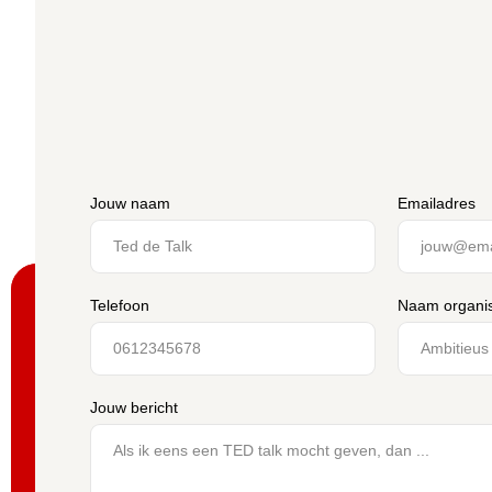
Jouw naam
Emailadres
Telefoon
Naam organis
Jouw bericht