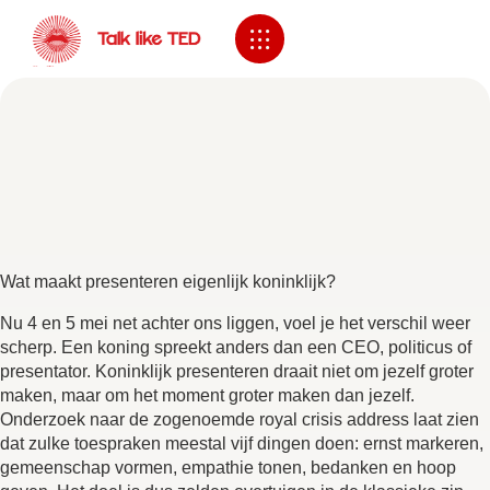
Wat maakt presenteren eigenlijk koninklijk?
Nu 4 en 5 mei net achter ons liggen, voel je het verschil weer
scherp. Een koning spreekt anders dan een CEO, politicus of
presentator. Koninklijk presenteren draait niet om jezelf groter
maken, maar om het moment groter maken dan jezelf.
Onderzoek naar de zogenoemde royal crisis address laat zien
dat zulke toespraken meestal vijf dingen doen: ernst markeren,
gemeenschap vormen, empathie tonen, bedanken en hoop