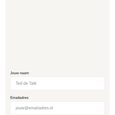
Jouw naam
Emailadres