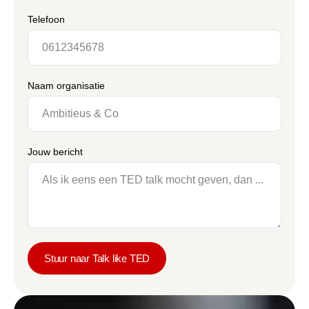
Telefoon
Naam organisatie
Jouw bericht
Stuur naar Talk like TED