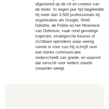
afgestemd op de rol en context van
de leider. In negen jaar tijd begeleidde
hij meer dan 3.500 professionals bij
organisaties als Google, Shell,
Deloitte, de Politie en het Ministerie
van Defensie, vaak rond gevoelige
trajecten, strategische keuzes of
zichtbare optredens waar weinig
ruimte is voor ruis.Hij schrijft over
wat sterke communicatie
onderscheidt van goede, en waarom
dat verschil voor leiders steeds
zwaarder weegt.