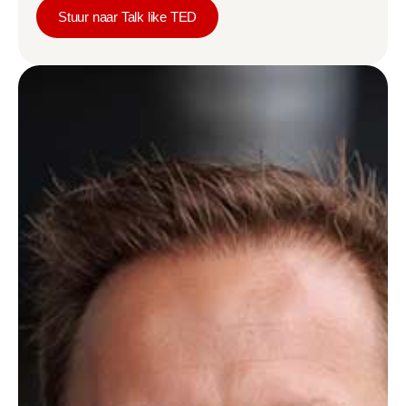
Stuur naar Talk like TED