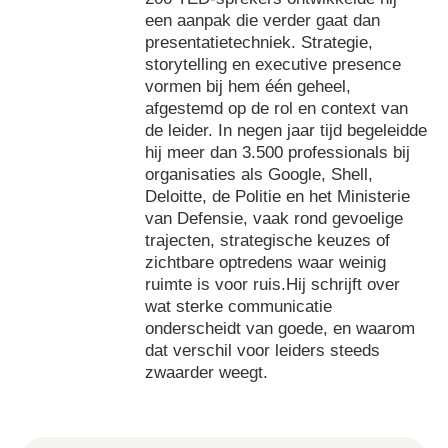
een aanpak die verder gaat dan
presentatietechniek. Strategie,
storytelling en executive presence
vormen bij hem één geheel,
afgestemd op de rol en context van
de leider. In negen jaar tijd begeleidde
hij meer dan 3.500 professionals bij
organisaties als Google, Shell,
Deloitte, de Politie en het Ministerie
van Defensie, vaak rond gevoelige
trajecten, strategische keuzes of
zichtbare optredens waar weinig
ruimte is voor ruis.Hij schrijft over
wat sterke communicatie
onderscheidt van goede, en waarom
dat verschil voor leiders steeds
zwaarder weegt.