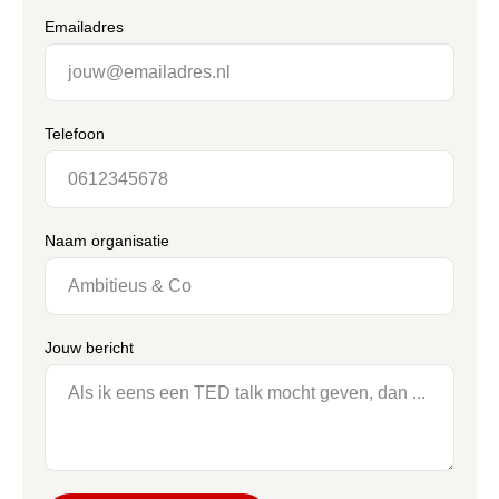
Emailadres
Telefoon
Naam organisatie
Jouw bericht