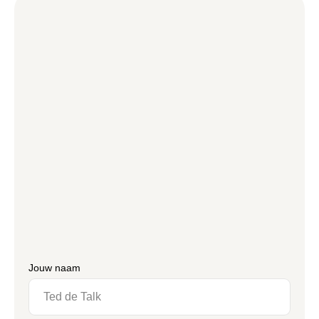
Jouw naam