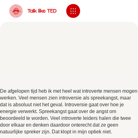
De afgelopen tijd heb ik met heel wat introverte mensen mogen
werken. Veel mensen zien introversie als spreekangst, maar
dat is absoluut niet het geval. Introversie gaat over hoe je
energie verwerkt. Spreekangst gaat over de angst om
beoordeeld te worden. Veel introverte leiders halen die twee
door elkaar en denken daardoor onterecht dat ze geen
natuurlijke spreker zijn. Dat klopt in mijn optiek niet.