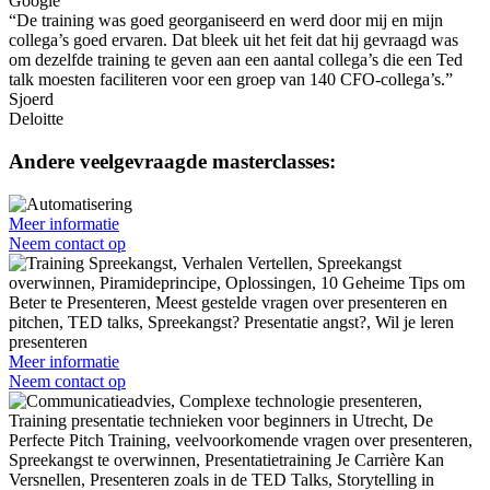
Google
“De training was goed georganiseerd en werd door mij en mijn
collega’s goed ervaren. Dat bleek uit het feit dat hij gevraagd was
om dezelfde training te geven aan een aantal collega’s die een Ted
talk moesten faciliteren voor een groep van 140 CFO-collega’s.”
Sjoerd
Deloitte
Andere veelgevraagde masterclasses:
Meer informatie
Neem contact op
Meer informatie
Neem contact op