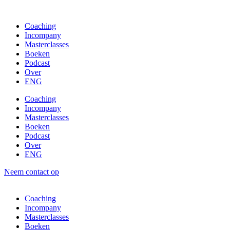
Coaching
Incompany
Masterclasses
Boeken
Podcast
Over
ENG
Coaching
Incompany
Masterclasses
Boeken
Podcast
Over
ENG
Neem contact op
Coaching
Incompany
Masterclasses
Boeken