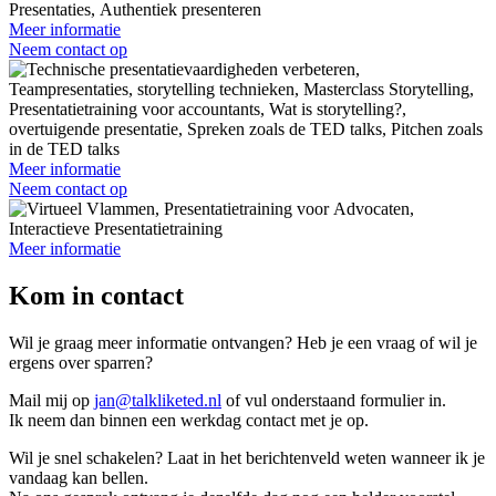
Meer informatie
Neem contact op
Meer informatie
Neem contact op
Meer informatie
Kom in contact
Wil je graag meer informatie ontvangen? Heb je een vraag of wil je
ergens over sparren?
Mail mij op
jan@talkliketed.nl
of vul onderstaand formulier in.
Ik neem dan binnen een werkdag contact met je op.
Wil je snel schakelen? Laat in het berichtenveld weten wanneer ik je
vandaag kan bellen.