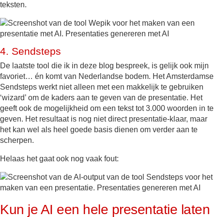
teksten.
4.
Sendsteps
De laatste tool die ik in deze blog bespreek, is gelijk ook mijn
favoriet… én komt van Nederlandse bodem. Het Amsterdamse
Sendsteps werkt niet alleen met een makkelijk te gebruiken
‘wizard’ om de kaders aan te geven van de presentatie. Het
geeft ook de mogelijkheid om een tekst tot 3.000 woorden in te
geven. Het resultaat is nog niet direct presentatie-klaar, maar
het kan wel als heel goede basis dienen om verder aan te
scherpen.
Helaas het gaat ook nog vaak fout:
Kun je AI een hele presentatie laten