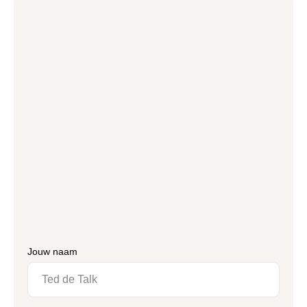
Jouw naam