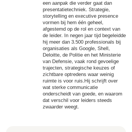
een aanpak die verder gaat dan
presentatietechniek. Strategie,
storytelling en executive presence
vormen bij hem één geheel,
afgestemd op de rol en context van
de leider. In negen jaar tijd begeleidde
hij meer dan 3.500 professionals bij
organisaties als Google, Shell,
Deloitte, de Politie en het Ministerie
van Defensie, vaak rond gevoelige
trajecten, strategische keuzes of
zichtbare optredens waar weinig
ruimte is voor ruis.Hij schrijft over
wat sterke communicatie
onderscheidt van goede, en waarom
dat verschil voor leiders steeds
zwaarder weegt.