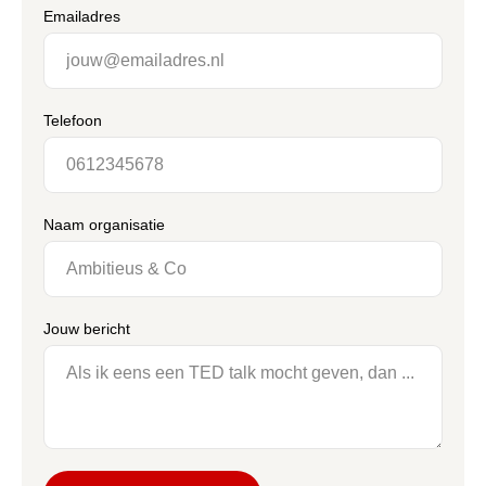
Emailadres
Telefoon
Naam organisatie
Jouw bericht